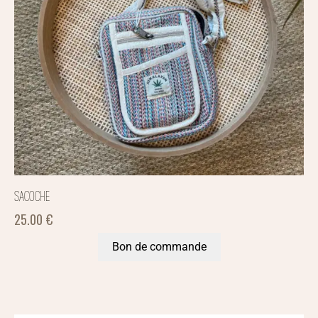
SACOCHE
25.00
€
Bon de commande