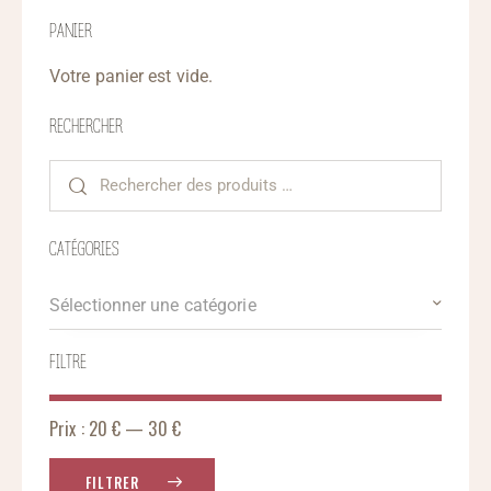
PANIER
Votre panier est vide.
RECHERCHER
CATÉGORIES
Sélectionner une catégorie
FILTRE
Prix :
20 €
—
30 €
FILTRER