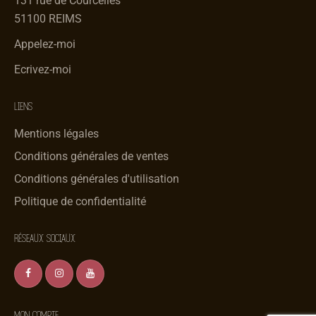
131 rue de Courcelles
51100 REIMS
Appelez-moi
Ecrivez-moi
LIENS
Mentions légales
Conditions générales de ventes
Conditions générales d'utilisation
Politique de confidentialité
RÉSEAUX SOCIAUX
MON COMPTE