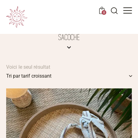
0
SACOCHE
Voici le seul résultat