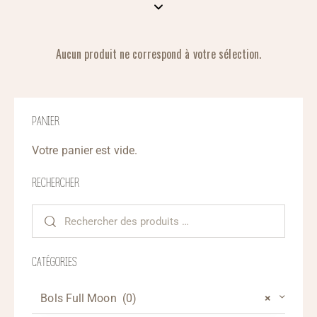
Aucun produit ne correspond à votre sélection.
PANIER
Votre panier est vide.
RECHERCHER
CATÉGORIES
Bols Full Moon (0)
×