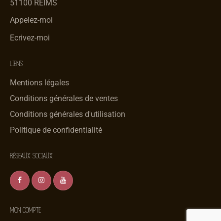
51100 REIMS
Appelez-moi
Ecrivez-moi
LIENS
Mentions légales
Conditions générales de ventes
Conditions générales d'utilisation
Politique de confidentialité
RÉSEAUX SOCIAUX
MON COMPTE