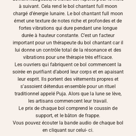
à suivant. Cela rend le bol chantant full moon
chargé d’énergie lunaire. Le bol chantant full moon
émet une texture de notes riche et profondes et de
fortes vibrations qui dure pendant une longue
durée à hauteur constante. C’est un facteur
important pour un thérapeute du bol chantant car il
lui donne un contrôle total de la résonance et des
vibrations pour une thérapie très efficace.
Les ouvriers qui fabriquent ce bol commencent la
soirée en purifiant d’abord leur corps et en apaisant
leur esprit. Ils portent des vêtements propres et
s’assoient détendus ensemble pour un rituel
traditionnel appelé Puja. Alors que la lune se lève,
les artisans commencent leur travail.
Le prix de chaque bol comprend le coussin de
support, et le bâton de frappe.
Vous pouvez écouter la bande audio de chaque bol
en cliquant sur celui- ci.