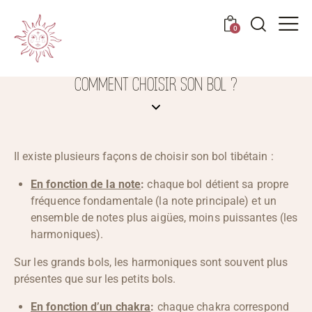
0
COMMENT CHOISIR SON BOL ?
Il existe plusieurs façons de choisir son bol tibétain :
En fonction de la note
:
chaque bol détient sa propre
fréquence fondamentale (la note principale) et un
ensemble de notes plus aigües, moins puissantes (les
harmoniques).
Sur les grands bols, les harmoniques sont souvent plus
présentes que sur les petits bols.
En fonction d’un chakra
:
chaque chakra correspond