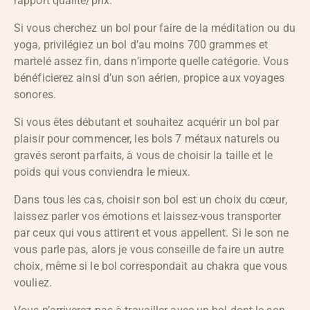
rapport qualité/prix.
Si vous cherchez un bol pour faire de la méditation ou du
yoga, privilégiez un bol d’au moins 700 grammes et
martelé assez fin, dans n’importe quelle catégorie. Vous
bénéficierez ainsi d’un son aérien, propice aux voyages
sonores.
Si vous êtes débutant et souhaitez acquérir un bol par
plaisir pour commencer, les bols 7 métaux naturels ou
gravés seront parfaits, à vous de choisir la taille et le
poids qui vous conviendra le mieux.
Dans tous les cas, choisir son bol est un choix du cœur,
laissez parler vos émotions et laissez-vous transporter
par ceux qui vous attirent et vous appellent. Si le son ne
vous parle pas, alors je vous conseille de faire un autre
choix, même si le bol correspondait au chakra que vous
vouliez.