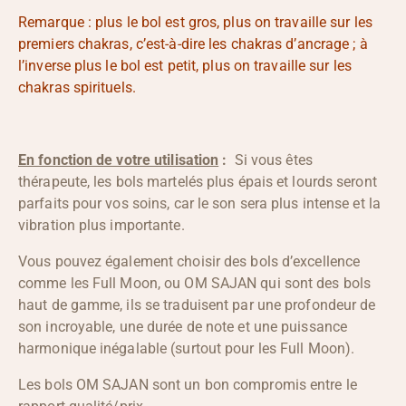
Remarque : plus le bol est gros, plus on travaille sur les
premiers chakras, c’est-à-dire les chakras d’ancrage ; à
l’inverse plus le bol est petit, plus on travaille sur les
chakras spirituels.
En fonction de votre utilisation
:
Si vous êtes
thérapeute, les bols martelés plus épais et lourds seront
parfaits pour vos soins, car le son sera plus intense et la
vibration plus importante.
Vous pouvez également choisir des bols d’excellence
comme les Full Moon, ou OM SAJAN qui sont des bols
haut de gamme, ils se traduisent par une profondeur de
son incroyable, une durée de note et une puissance
harmonique inégalable (surtout pour les Full Moon).
Les bols OM SAJAN sont un bon compromis entre le