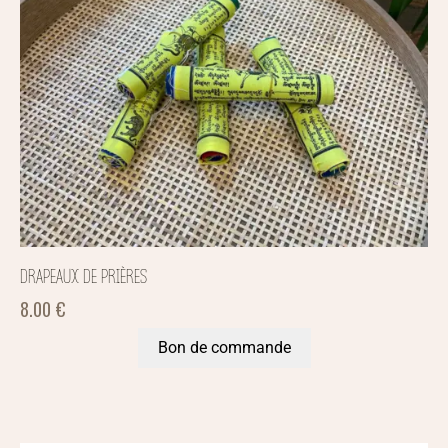
DRAPEAUX DE PRIÈRES
8.00
€
Bon de commande