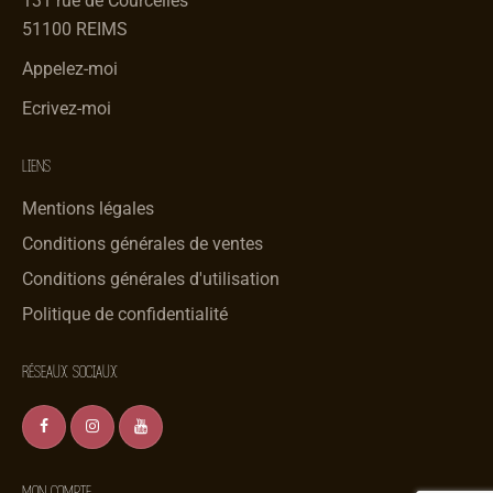
131 rue de Courcelles
51100 REIMS
Appelez-moi
Ecrivez-moi
LIENS
Mentions légales
Conditions générales de ventes
Conditions générales d'utilisation
Politique de confidentialité
RÉSEAUX SOCIAUX
MON COMPTE