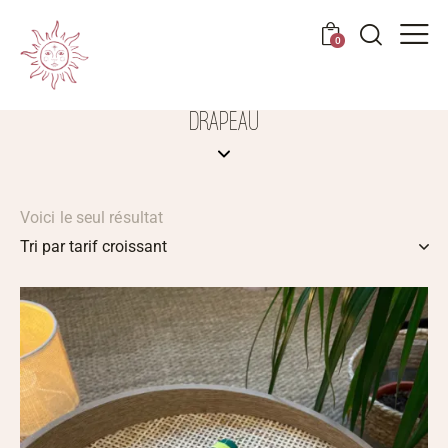
0
DRAPEAU
Voici le seul résultat