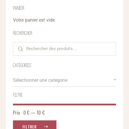
PANIER
Votre panier est vide.
RECHERCHER
CATÉGORIES
Sélectionner une catégorie
FILTRE
Prix :
0 €
—
10 €
FILTRER