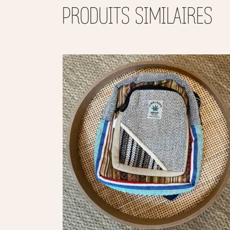
PRODUITS SIMILAIRES