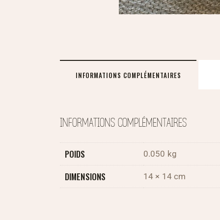
INFORMATIONS COMPLÉMENTAIRES
INFORMATIONS COMPLÉMENTAIRES
POIDS
0.050 kg
DIMENSIONS
14 × 14 cm