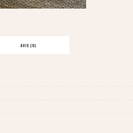
AVIS (0)