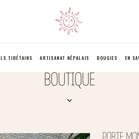
LS TIBÉTAINS
ARTISANAT NÉPALAIS
BOUGIES
EN SA
BOUTIQUE
PORTE MO