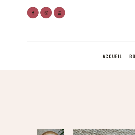
ACCUEIL
BO