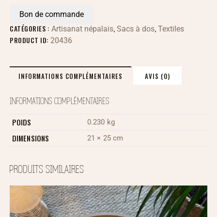
Bon de commande
CATÉGORIES :
,
,
Artisanat népalais
Sacs à dos
Textiles
PRODUCT ID:
20436
INFORMATIONS COMPLÉMENTAIRES
AVIS (0)
INFORMATIONS COMPLÉMENTAIRES
POIDS
0.230 kg
DIMENSIONS
21 × 25 cm
PRODUITS SIMILAIRES