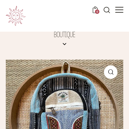
0
BOUTIQUE