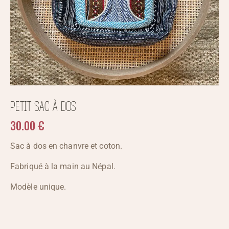
PETIT SAC À DOS
30.00
€
Sac à dos en chanvre et coton.
Fabriqué à la main au Népal.
Modèle unique.