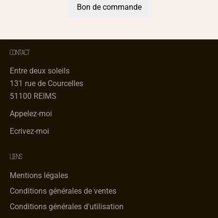
Bon de commande
CONTACT
Entre deux soleils
131 rue de Courcelles
51100 REIMS
Appelez-moi
Ecrivez-moi
LIENS
Mentions légales
Conditions générales de ventes
Conditions générales d'utilisation