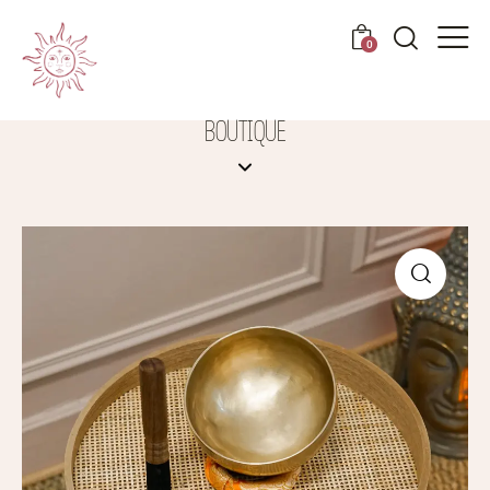
0
BOUTIQUE