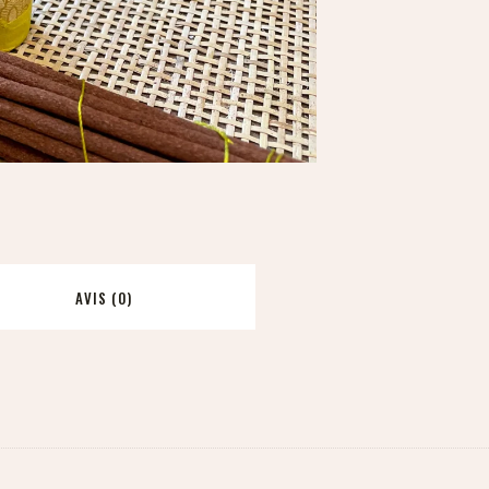
AVIS (0)