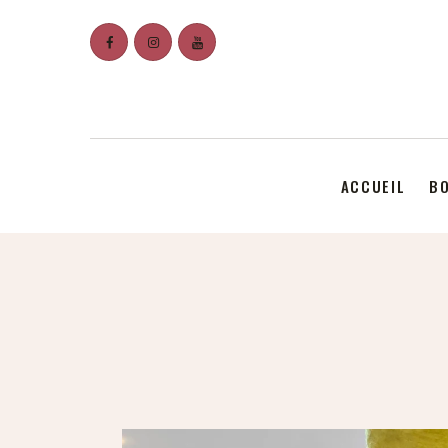
ACCUEIL
BO