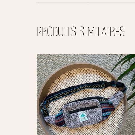
PRODUITS SIMILAIRES