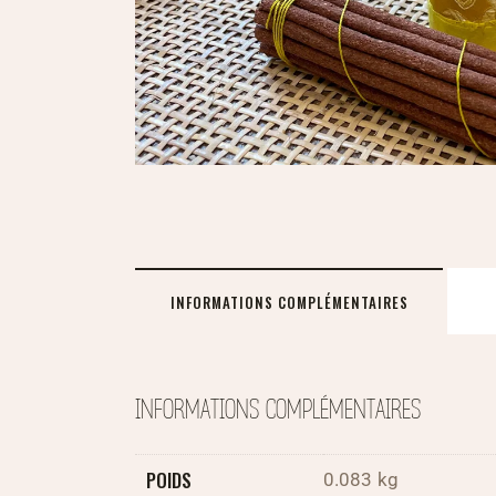
INFORMATIONS COMPLÉMENTAIRES
INFORMATIONS COMPLÉMENTAIRES
POIDS
0.083 kg