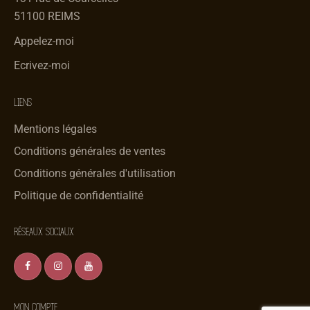
51100 REIMS
Appelez-moi
Ecrivez-moi
LIENS
Mentions légales
Conditions générales de ventes
Conditions générales d'utilisation
Politique de confidentialité
RÉSEAUX SOCIAUX
MON COMPTE