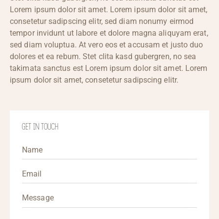
Lorem ipsum dolor sit amet. Lorem ipsum dolor sit amet,
consetetur sadipscing elitr, sed diam nonumy eirmod
tempor invidunt ut labore et dolore magna aliquyam erat,
sed diam voluptua. At vero eos et accusam et justo duo
dolores et ea rebum. Stet clita kasd gubergren, no sea
takimata sanctus est Lorem ipsum dolor sit amet. Lorem
ipsum dolor sit amet, consetetur sadipscing elitr.
GET IN TOUCH