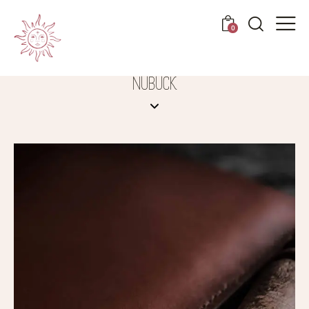
0
NUBUCK