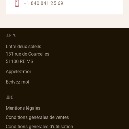
+1 840 841 25 69
CONTACT
Entre deux soleils
131 rue de Courcelles
51100 REIMS
Appelez-moi
Ecrivez-moi
LIENS
Mentions légales
Conditions générales de ventes
Conditions générales d'utilisation