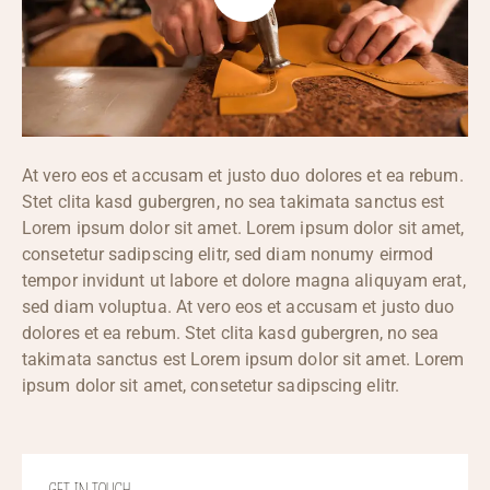
At vero eos et accusam et justo duo dolores et ea rebum.
Stet clita kasd gubergren, no sea takimata sanctus est
Lorem ipsum dolor sit amet. Lorem ipsum dolor sit amet,
consetetur sadipscing elitr, sed diam nonumy eirmod
tempor invidunt ut labore et dolore magna aliquyam erat,
sed diam voluptua. At vero eos et accusam et justo duo
dolores et ea rebum. Stet clita kasd gubergren, no sea
takimata sanctus est Lorem ipsum dolor sit amet. Lorem
ipsum dolor sit amet, consetetur sadipscing elitr.