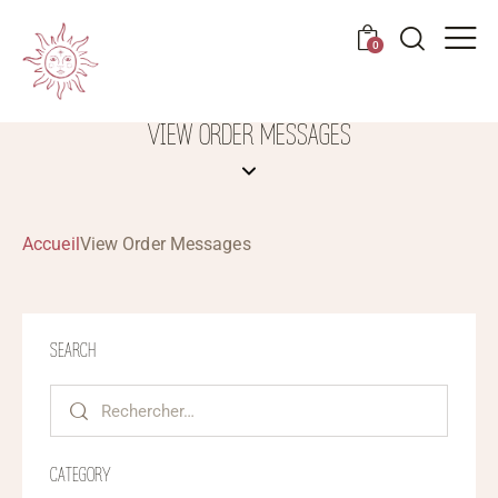
0
VIEW ORDER MESSAGES
Accueil
View Order Messages
SEARCH
CATEGORY