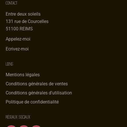
CONTACT
Entre deux soleils
131 rue de Courcelles
51100 REIMS
Appelez-moi
Ecrivez-moi
LIENS
Mentions légales
Conditions générales de ventes
Conditions générales d'utilisation
Politique de confidentialité
RÉSEAUX SOCIAUX