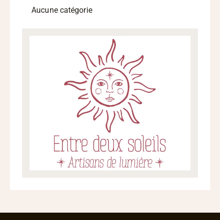
Aucune catégorie