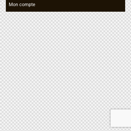
Mon compte