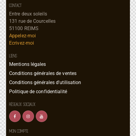
CONTACT
Entre deux soleils
131 rue de Courcelles
51100 REIMS
Appelez-moi
Ecrivez-moi
LIENS
Mentions légales
Conditions générales de ventes
Conditions générales d'utilisation
Politique de confidentialité
RÉSEAUX SOCIAUX
MON COMPTE